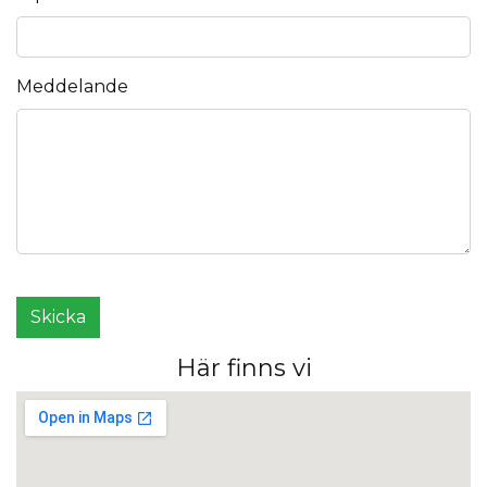
Meddelande
Här finns vi