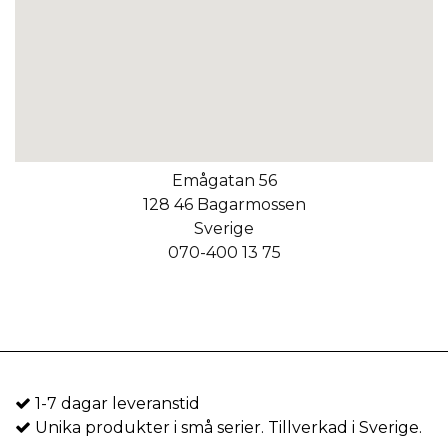
Emågatan 56
128 46 Bagarmossen
Sverige
070-400 13 75
1-7 dagar leveranstid
Unika produkter i små serier. Tillverkad i Sverige.