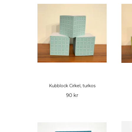
Kubblock Cirkel, turkos
90 kr