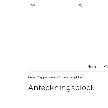
Hem
Kö
Hem
›
Papperssaker
›
Anteckningsblock
Anteckningsblock