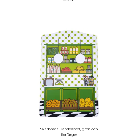
Skärbräda Handelsbod, grön och
flerfärger