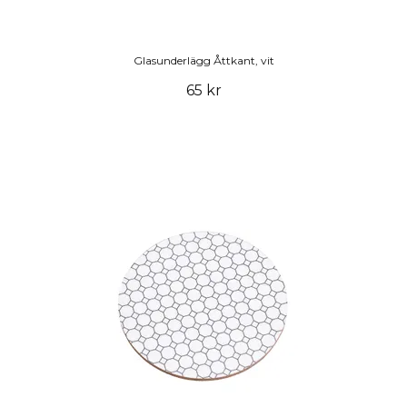
Glasunderlägg Åttkant, vit
65 kr