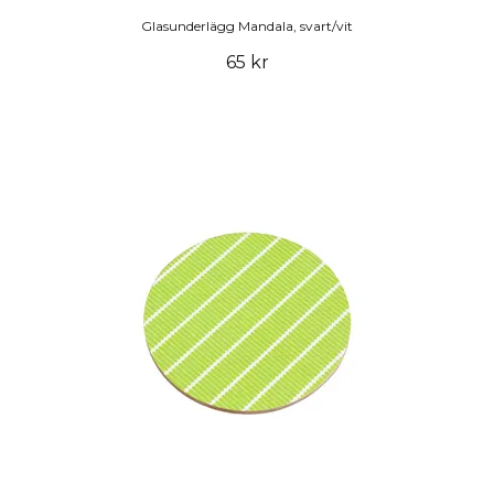
Glasunderlägg Mandala, svart/vit
65 kr