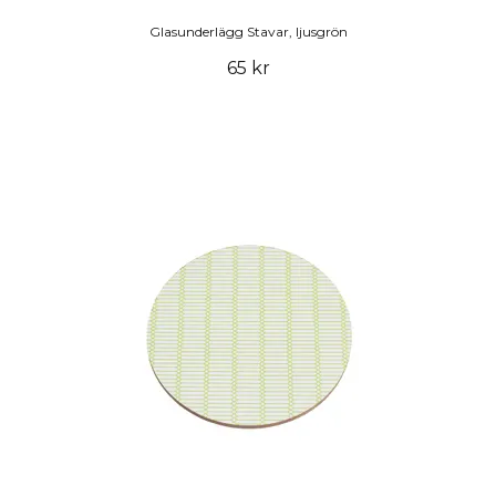
Glasunderlägg Stavar, ljusgrön
65 kr