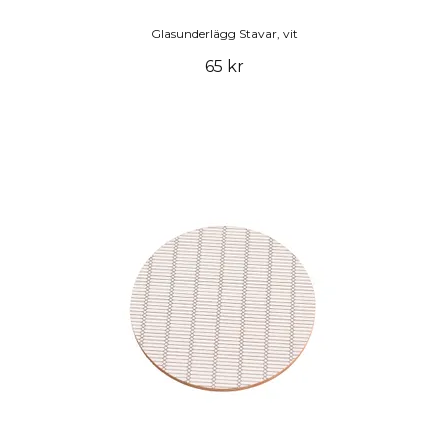
Glasunderlägg Stavar, vit
65 kr