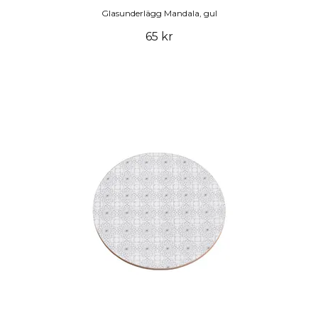
Glasunderlägg Mandala, gul
65 kr