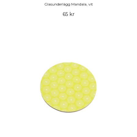
Glasunderlägg Mandala, vit
65 kr