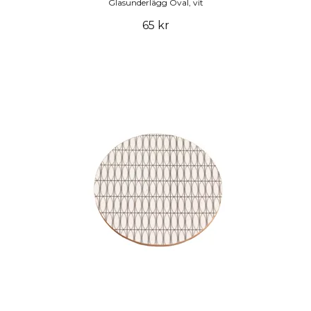
Glasunderlägg Oval, vit
65 kr