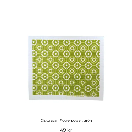
Disktrasan Flowerpower, grön
49 kr