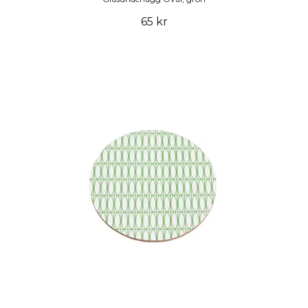
65 kr