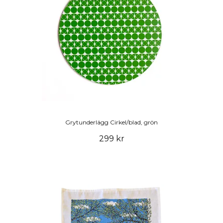
Grytunderlägg Cirkel/blad, grön
299 kr