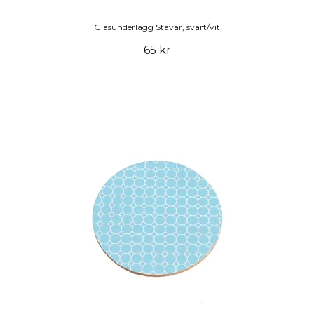
Glasunderlägg Stavar, svart/vit
65 kr