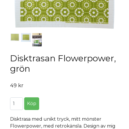
Disktrasan Flowerpower,
grön
49 kr
Disktrasa med unikt tryck, mitt mönster
Flowerpower, med retrokänsla. Design av mig