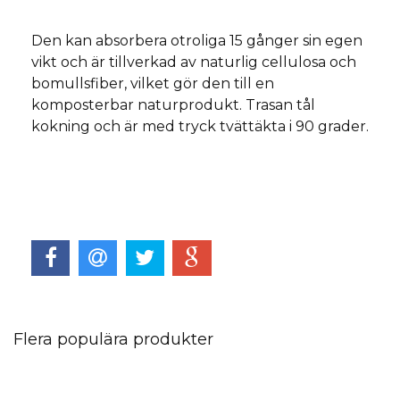
Den kan absorbera otroliga 15 gånger sin egen
vikt och är tillverkad av naturlig cellulosa och
bomullsfiber, vilket gör den till en
komposterbar naturprodukt. Trasan tål
kokning och är med tryck tvättäkta i 90 grader.
Flera populära produkter