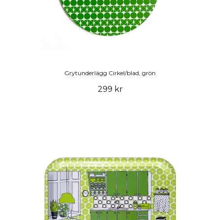
Grytunderlägg Cirkel/blad, grön
299 kr