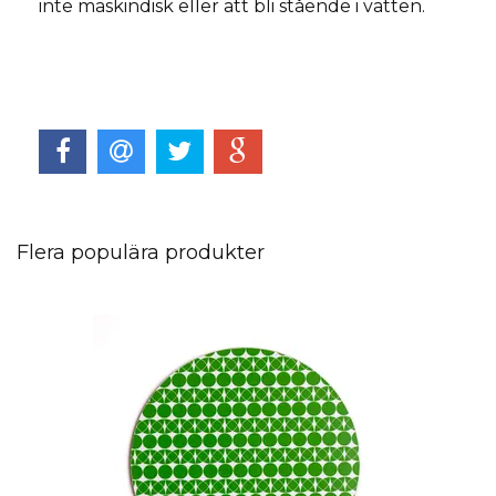
inte maskindisk eller att bli stående i vatten.
Flera populära produkter