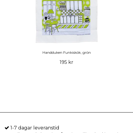
Handduken Funkiskök, grön
195 kr
1-7 dagar leveranstid