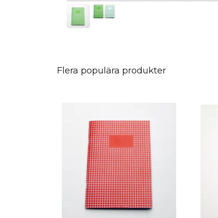
Flera populära produkter