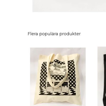
Flera populära produkter