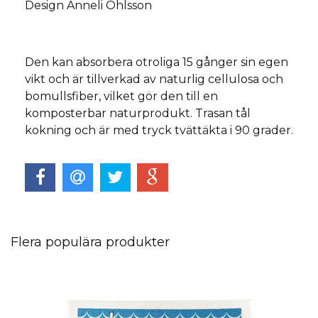
Design Anneli Ohlsson
Den kan absorbera otroliga 15 gånger sin egen
vikt och är tillverkad av naturlig cellulosa och
bomullsfiber, vilket gör den till en
komposterbar naturprodukt. Trasan tål
kokning och är med tryck tvättäkta i 90 grader.
Flera populära produkter