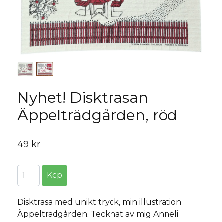
Nyhet! Disktrasan
Äppelträdgården, röd
49 kr
Disktrasa med unikt tryck, min illustration
Äppelträdgården. Tecknat av mig Anneli