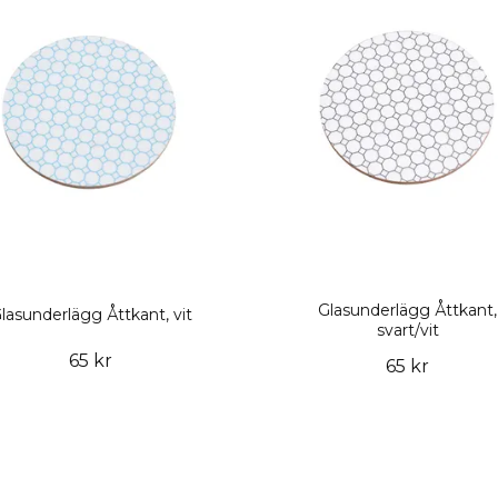
Glasunderlägg Åttkant,
lasunderlägg Åttkant, vit
svart/vit
65 kr
65 kr