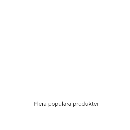
Flera populära produkter