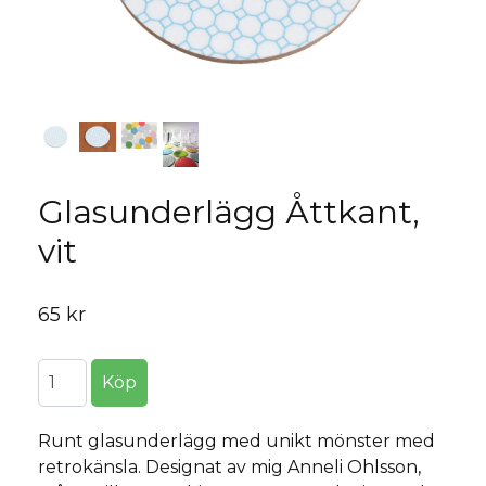
Glasunderlägg Åttkant,
vit
65 kr
Runt glasunderlägg med unikt mönster med
retrokänsla. Designat av mig Anneli Ohlsson,