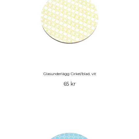
Glasunderlägg Cirkel/blad, vit
65 kr