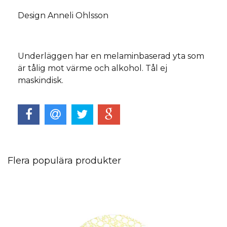
Design Anneli Ohlsson
Underläggen har en melaminbaserad yta som
är tålig mot värme och alkohol. Tål ej
maskindisk.
Flera populära produkter