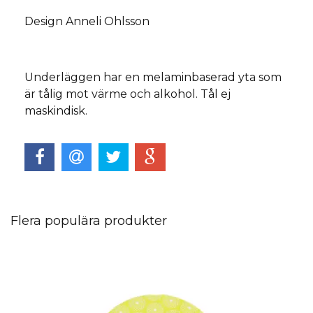
Design Anneli Ohlsson
Underläggen har en melaminbaserad yta som
är tålig mot värme och alkohol. Tål ej
maskindisk.
Flera populära produkter