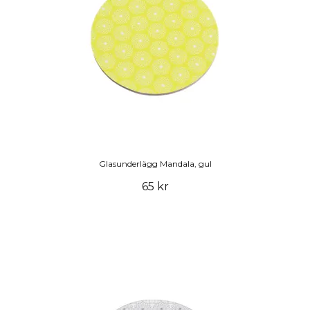
Glasunderlägg Mandala, gul
65 kr