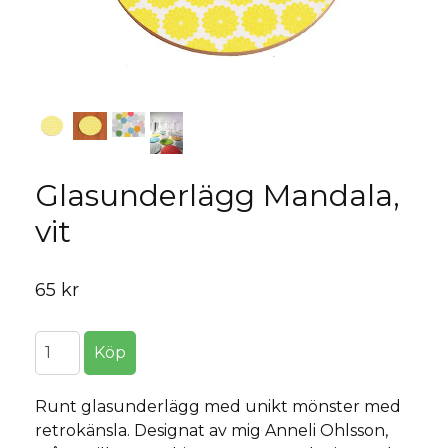
Glasunderlägg Mandala,
vit
65 kr
Runt glasunderlägg med unikt mönster med
retrokänsla. Designat av mig Anneli Ohlsson,