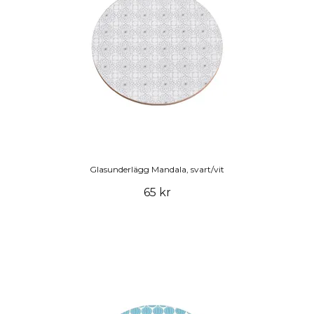
Glasunderlägg Mandala, svart/vit
65 kr