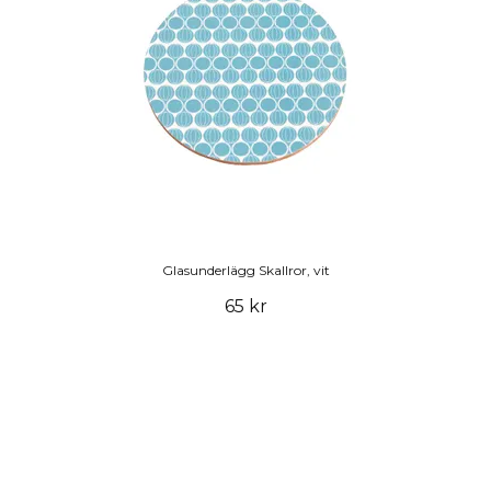
Glasunderlägg Skallror, vit
65 kr