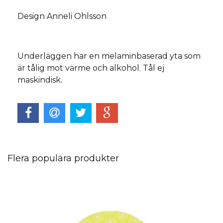
Design Anneli Ohlsson
Underläggen har en melaminbaserad yta som
är tålig mot värme och alkohol. Tål ej
maskindisk.
Flera populära produkter