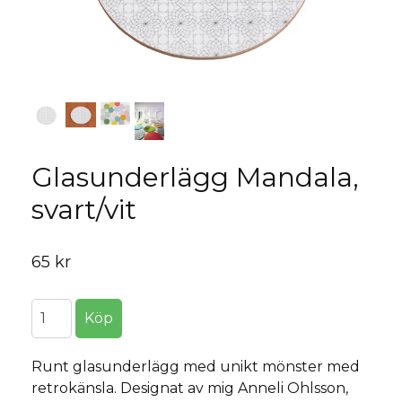
Glasunderlägg Mandala,
svart/vit
65 kr
Runt glasunderlägg med unikt mönster med
retrokänsla. Designat av mig Anneli Ohlsson,