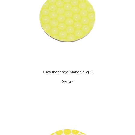
Glasunderlägg Mandala, gul
65 kr